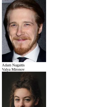
Adam Nagaitis
Valya Mironov