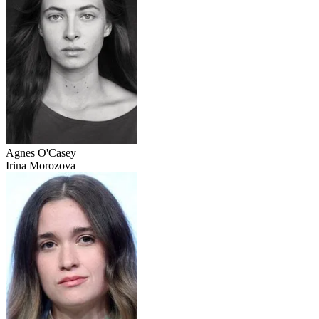
Agnes O'Casey
Irina Morozova