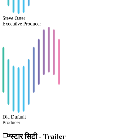
Steve Oster
Executive Producer
Dia Dufault
Producer
स्टार सिटी
-
Trailer