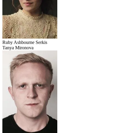
Ruby Ashbourne Serkis
Tanya Mironova