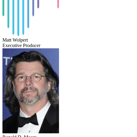
Matt Wolpert
Executive Producer