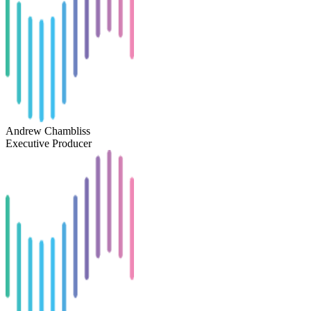
Andrew Chambliss
Executive Producer