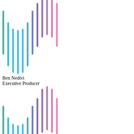
Ben Nedivi
Executive Producer