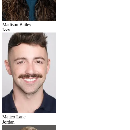
Madison Bailey
Izzy
Matteo Lane
Jordan