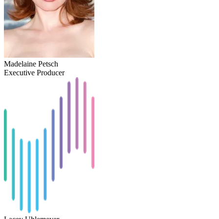
Madelaine Petsch
Executive Producer