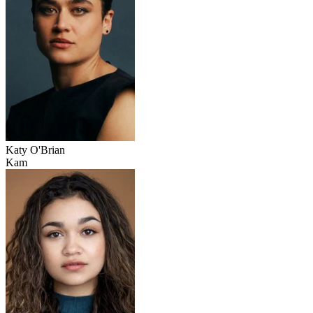
Katy O'Brian
Kam