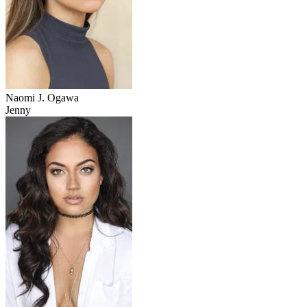
Naomi J. Ogawa
Jenny