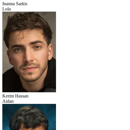
Inanna Sarkis
Lola
Kerim Hassan
Aidan