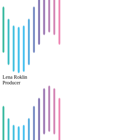
Lena Roklin
Producer