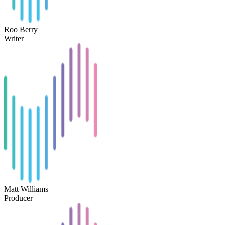
Roo Berry
Writer
Matt Williams
Producer