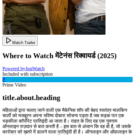
Watch Trailer
Where to Watch
मेंटेनंस रिक्वायर्ड
(
2025
)
Powered by
JustWatch
Included with subscription
P
Prime Video
title.about.heading
महिलाओं द्वारा चलाए जाने वाली एक मैकेनिक शॉप की बेहद स्वतंत्र मालकिन
चार्ली को मजबूरन अपना भविष्य दोबारा सोचना पड़ता है जब सड़क पार एक
भड़कीला कॉर्पोरेट प्रतिद्वंदी आ जाता है। राहत के लिए वह एक गुमनाम
ऑनलाइन राज़दार से बात करती है – इस बात से अंजान कि वह बो है, जो उसके
कारोबार को ख़तरे में डालने वाला प्रतिद्वंदी ही है। ऑनलाइन और ऑफ़लाइन के