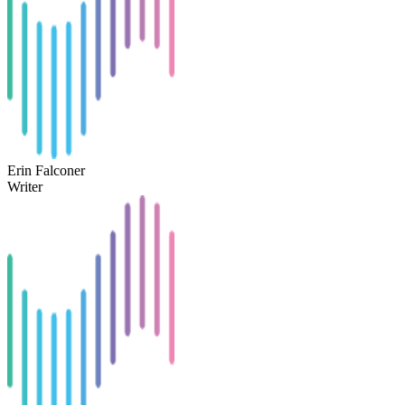
Erin Falconer
Writer