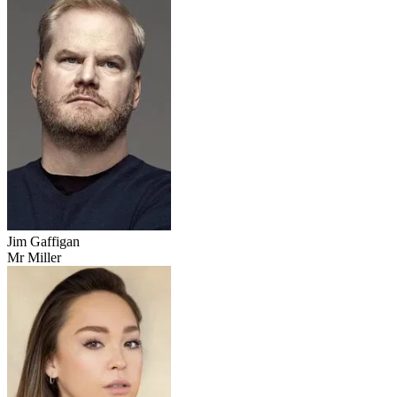
Jim Gaffigan
Mr Miller