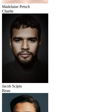
Madelaine Petsch
Charlie
Jacob Scipio
Beau