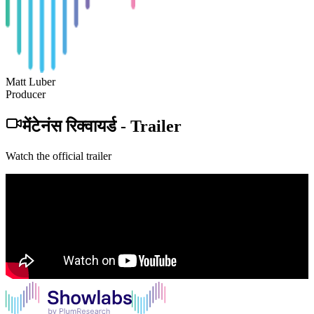
Matt Luber
Producer
मेंटेनंस रिक्वायर्ड
-
Trailer
Watch the official trailer