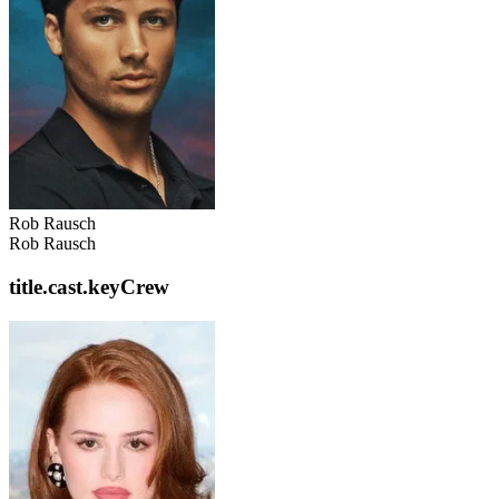
Rob Rausch
Rob Rausch
title.cast.keyCrew