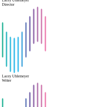
Lacey Uhlemeyer
Director
Lacey Uhlemeyer
Writer