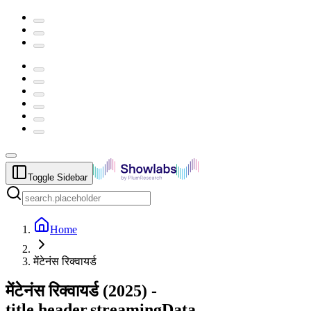
Toggle Sidebar
Home
मेंटेनंस रिक्वायर्ड
मेंटेनंस रिक्वायर्ड
(
2025
) -
title.header.streamingData