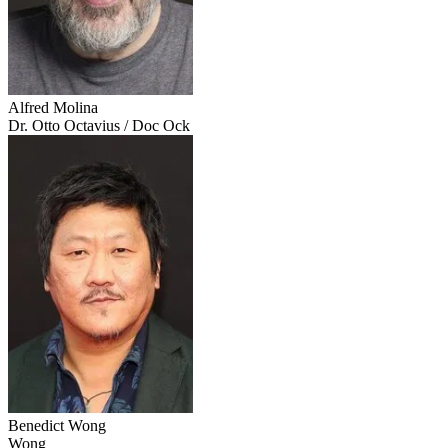
Alfred Molina
Dr. Otto Octavius / Doc Ock
Benedict Wong
Wong