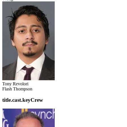
Tony Revolori
Flash Thompson
title.cast.keyCrew