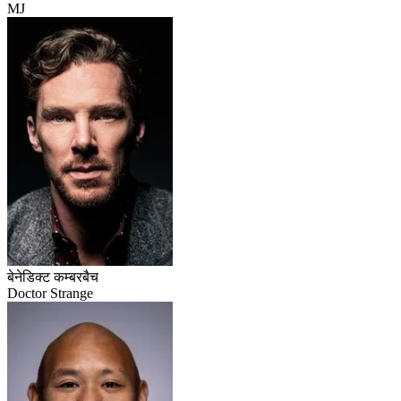
MJ
बेनेडिक्ट कम्बरबैच
Doctor Strange