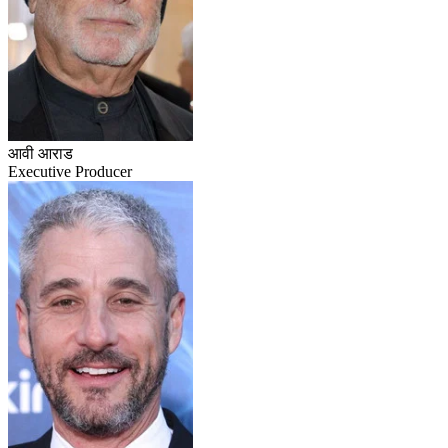
आवी आराड
Executive Producer