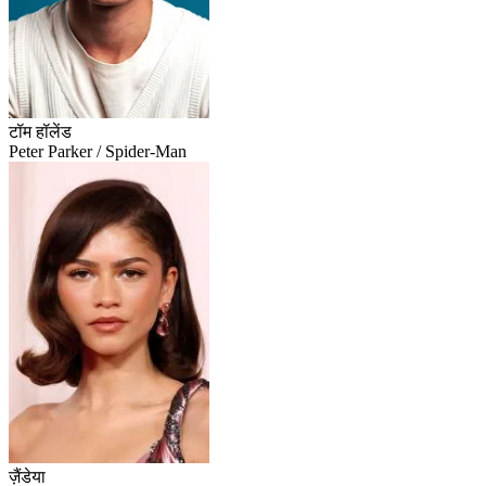
टॉम हॉलेंड
Peter Parker / Spider-Man
ज़ैंडेया