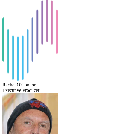
Rachel O'Connor
Executive Producer