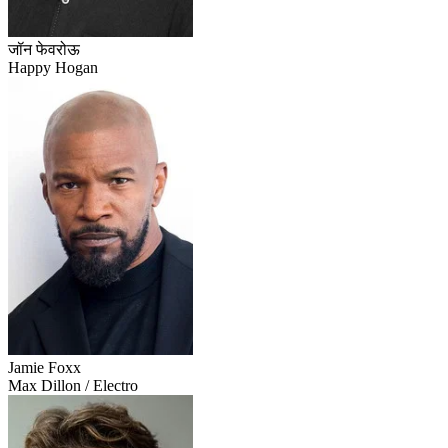
जॉन फेवरोऊ
Happy Hogan
Jamie Foxx
Max Dillon / Electro