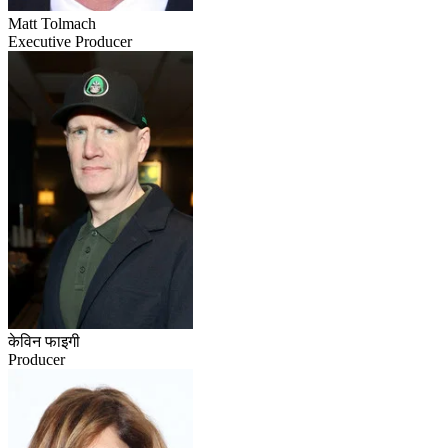
Matt Tolmach
Executive Producer
केविन फाइगी
Producer