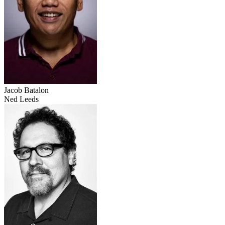
Jacob Batalon
Ned Leeds