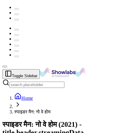
Toggle Sidebar
Home
स्पाइडर मैन: नो वे होम
स्पाइडर मैन: नो वे होम
(
2021
) -
title.header.streamingData