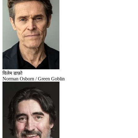
विलेम डाफ़ो
Norman Osborn / Green Goblin