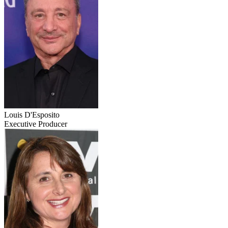
Louis D'Esposito
Executive Producer