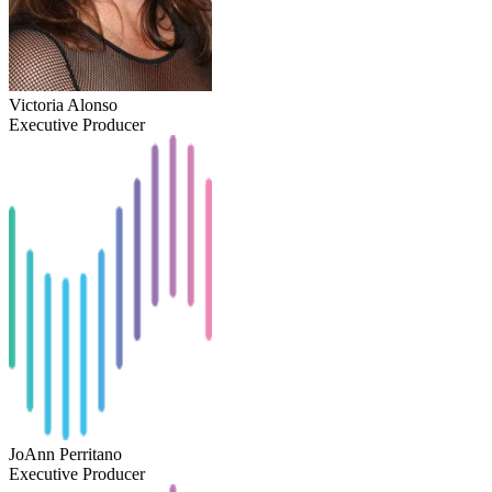
Victoria Alonso
Executive Producer
JoAnn Perritano
Executive Producer