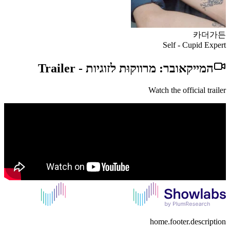
카더가든
Self - Cupid Expert
המייקאובר: מרווקוּת לזוגיות
-
Trailer
Watch the official trailer
home.footer.description