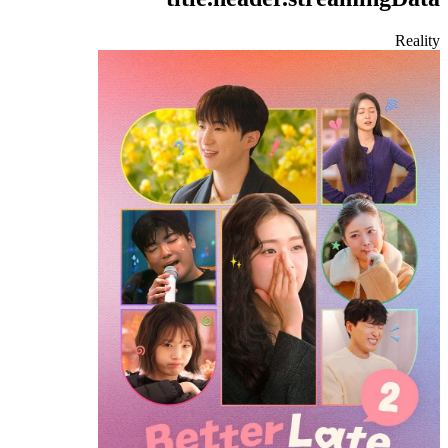
Reality