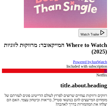
Watch Trailer
Where to Watch
המייקאובר: מרווקוּת לזוגיות
)
2025
(
Powered by
JustWatch
Included with subscription
N
Netflix
title.about.heading
רווקים ורווקות נצחיים שרוצים לפרוץ לעולם הדייטינג פונים לעזרתם של
מומחים המייעצים להם בנושאי סטייל, בריאות וביטחון עצמי. האם הם
יצלחו את המהמורות בדרך לאהבה?