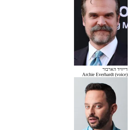
דייוויד הארבור
Archie Everhardt (voice)