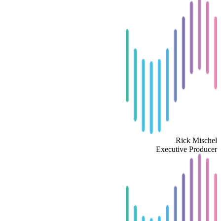
Rick Mischel
Executive Producer