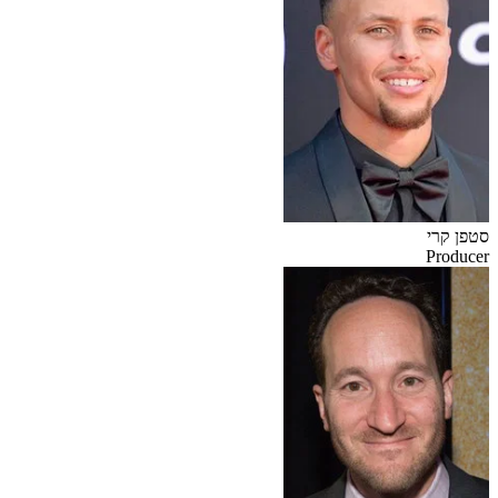
סטפן קרי
Producer