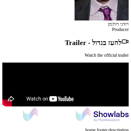
רודני רות'מן
Producer
להעז בגדול
-
Trailer
Watch the official trailer
home.footer.description