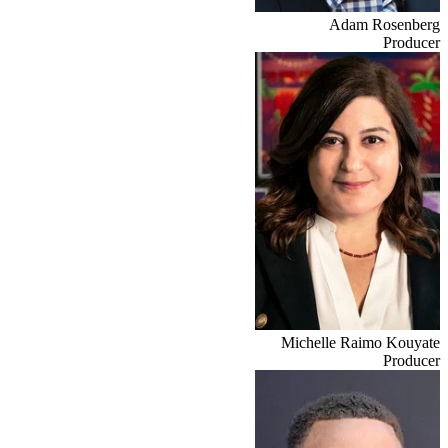
Adam Rosenberg
Producer
Michelle Raimo Kouyate
Producer