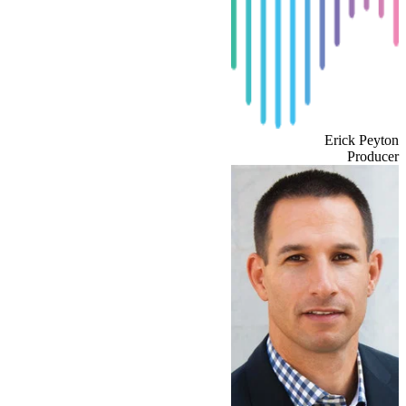
Erick Peyton
Producer