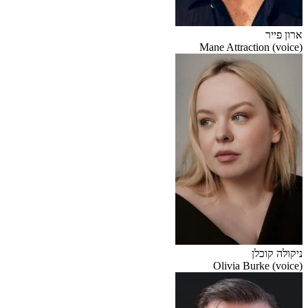
ארון פייר
Mane Attraction (voice)
ניקולה קוכלן
Olivia Burke (voice)