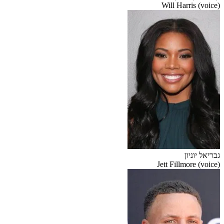
Will Harris (voice)
גבריאל יוניון
Jett Fillmore (voice)