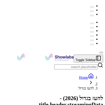
Toggle Sidebar
Home
להעז בגדול
להעז בגדול
(
2026
) -
title.header.streamingData