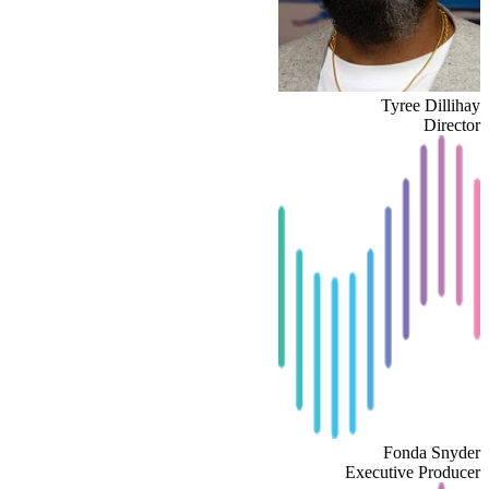
Tyree Dillihay
Director
Fonda Snyder
Executive Producer