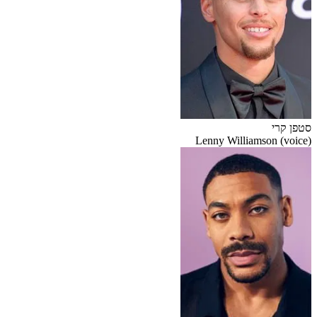
סטפן קרי
Lenny Williamson (voice)