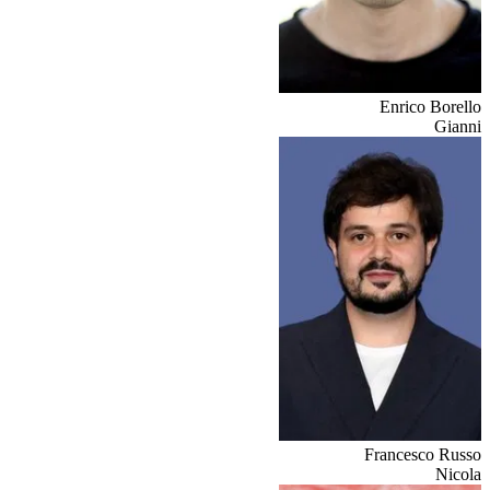
Enrico Borello
Gianni
Francesco Russo
Nicola