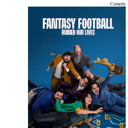
Comedy