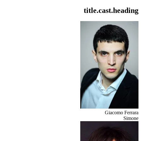
title.cast.heading
Giacomo Ferrara
Simone