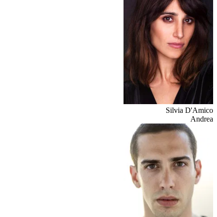
Silvia D'Amico
Andrea