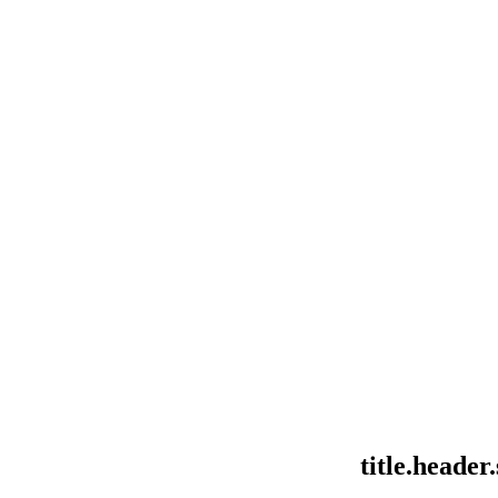
title.heade