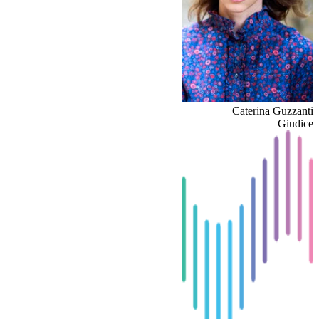
Caterina Guzzanti
Giudice