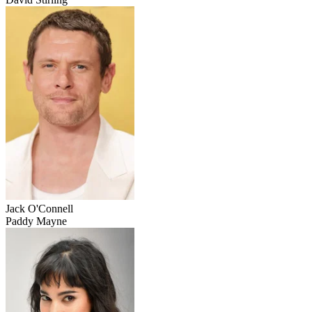
Jack O'Connell
Paddy Mayne