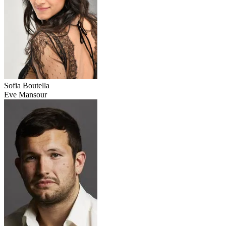
Sofia Boutella
Eve Mansour