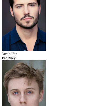
Jacob Ifan
Pat Riley