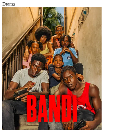
Drama