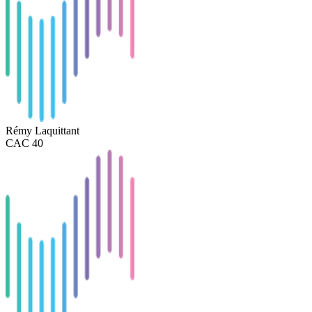
Rémy Laquittant
CAC 40