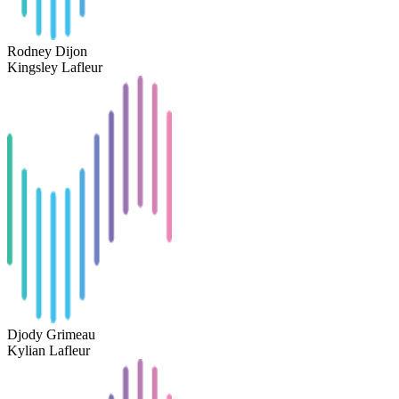
Rodney Dijon
Kingsley Lafleur
Djody Grimeau
Kylian Lafleur