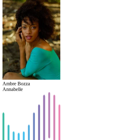
Ambre Bozza
Annabelle