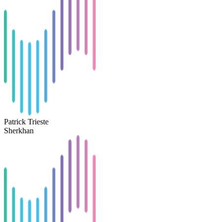
Patrick Trieste
Sherkhan