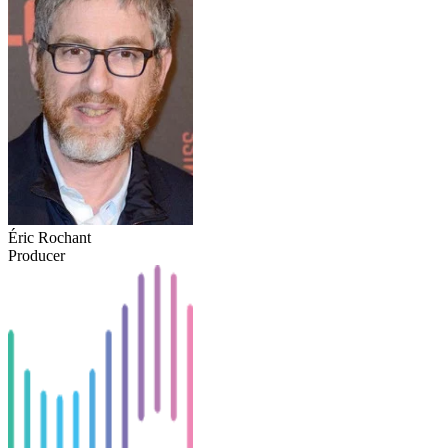
Éric Rochant
Producer