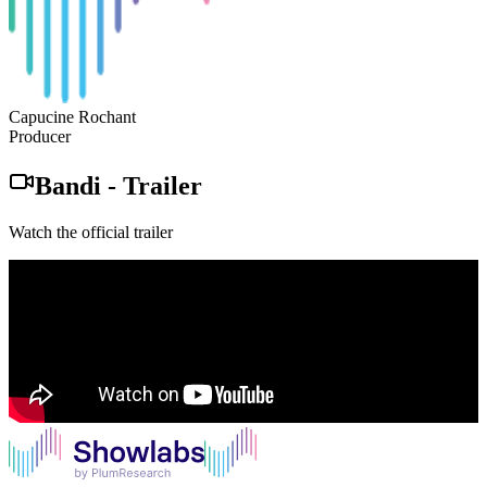
Capucine Rochant
Producer
Bandi
-
Trailer
Watch the official trailer