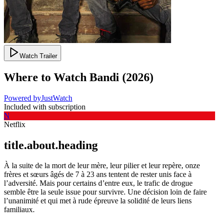
Watch Trailer
Where to Watch
Bandi
(
2026
)
Powered by
JustWatch
Included with subscription
N
Netflix
title.about.heading
À la suite de la mort de leur mère, leur pilier et leur repère, onze
frères et sœurs âgés de 7 à 23 ans tentent de rester unis face à
l’adversité. Mais pour certains d’entre eux, le trafic de drogue
semble être la seule issue pour survivre. Une décision loin de faire
l’unanimité et qui met à rude épreuve la solidité de leurs liens
familiaux.