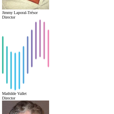
Jimmy Laporal-Trésor
Director
Mathilde Vallet
Director