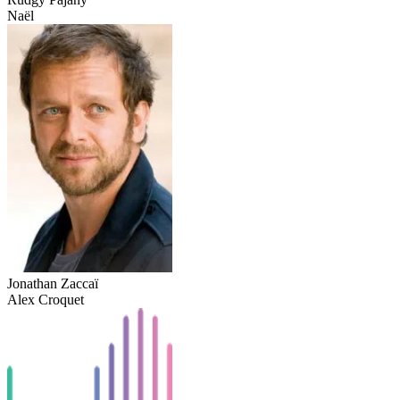
Naël
Jonathan Zaccaï
Alex Croquet