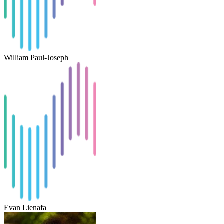
William Paul-Joseph
Evan Lienafa