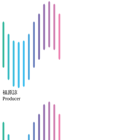
福原諒
Producer