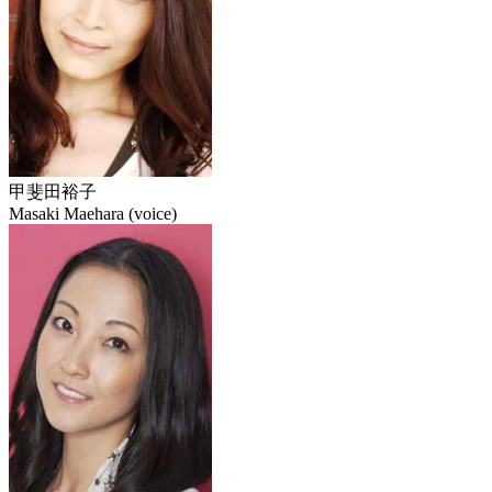
甲斐田裕子
Masaki Maehara (voice)