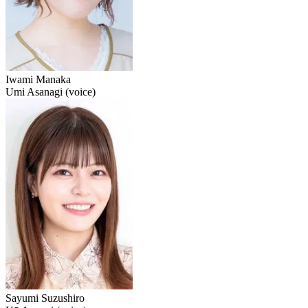
Iwami Manaka
Umi Asanagi (voice)
Sayumi Suzushiro