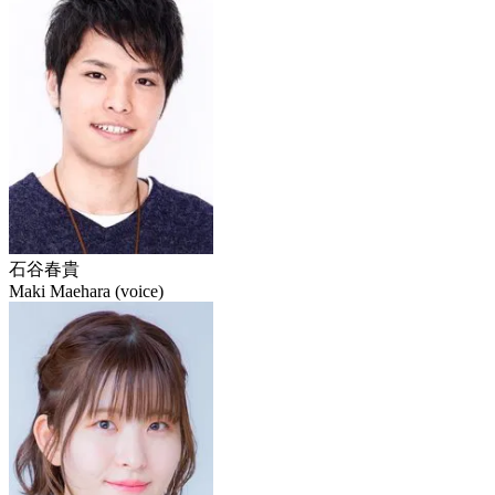
石谷春貴
Maki Maehara (voice)