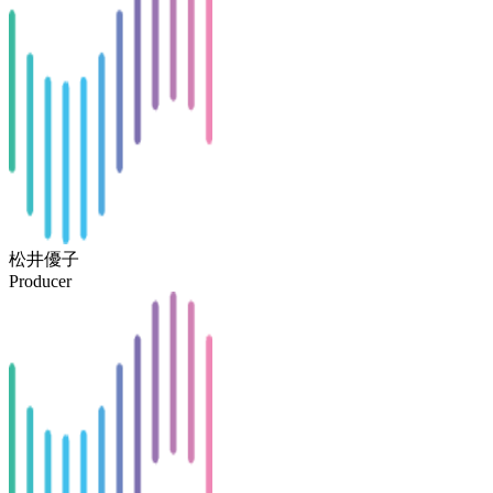
松井優子
Producer