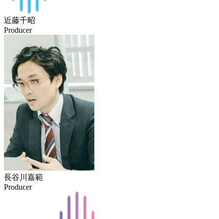
近藤千昭
Producer
長谷川嘉範
Producer