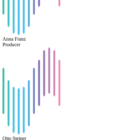
Anna Franz
Producer
Otto Steiner