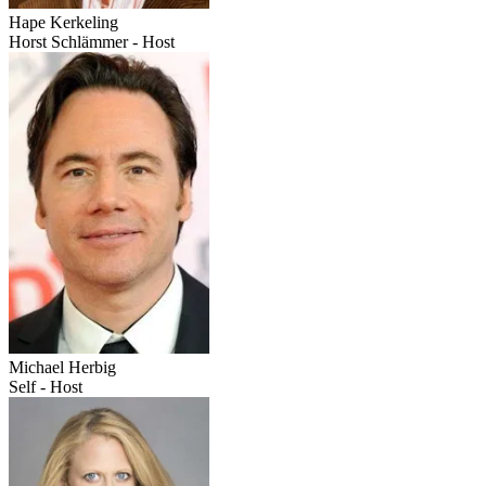
Hape Kerkeling
Horst Schlämmer - Host
Michael Herbig
Self - Host