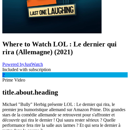
Where to Watch
LOL : Le dernier qui
rira (Allemagne)
(
2021
)
Powered by
JustWatch
Included with subscription
P
Prime Video
title.about.heading
Michael "Bully" Herbig présente LOL : Le dernier qui rira, le
premier jeu humoristique allemand sur Amazon Prime. Dix grandes
stars de la comédie allemande se retrouvent pour s'affronter et
découvrir qui rira le dernier ! Qui saura rester sérieux ? Quelle
performance fera rire la salle aux larmes ? Et qui sera le dernier à