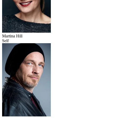
Martina Hill
Self