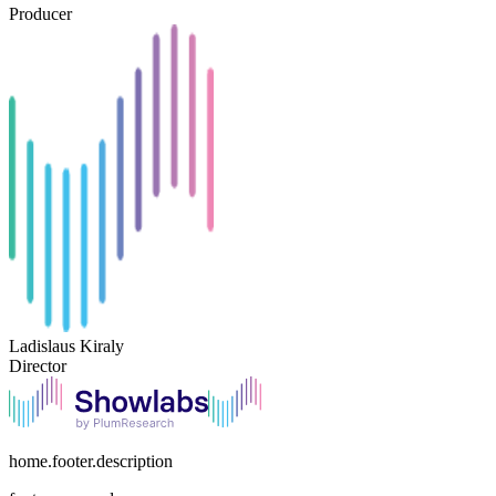
Producer
Ladislaus Kiraly
Director
home.footer.description