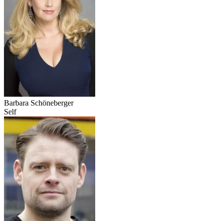
Barbara Schöneberger
Self