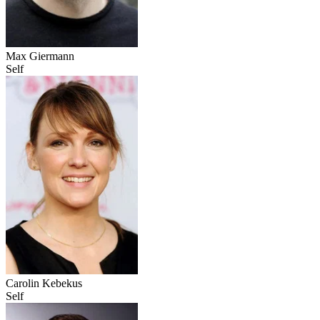
Max Giermann
Self
Carolin Kebekus
Self