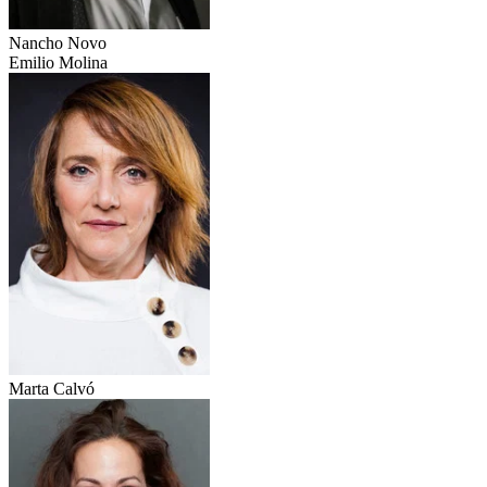
Nancho Novo
Emilio Molina
Marta Calvó