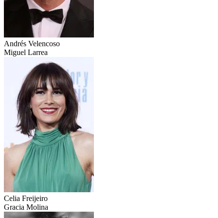
Andrés Velencoso
Miguel Larrea
Celia Freijeiro
Gracia Molina