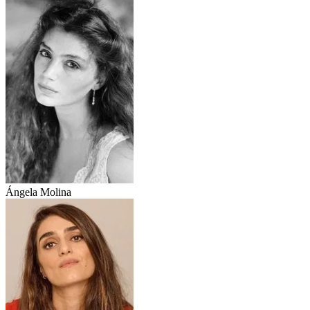
Ángela Molina