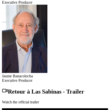
Executive Producer
Jaume Banacolocha
Executive Producer
Retour à Las Sabinas
-
Trailer
Watch the official trailer