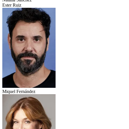
Ester Ruiz
Miquel Fernández