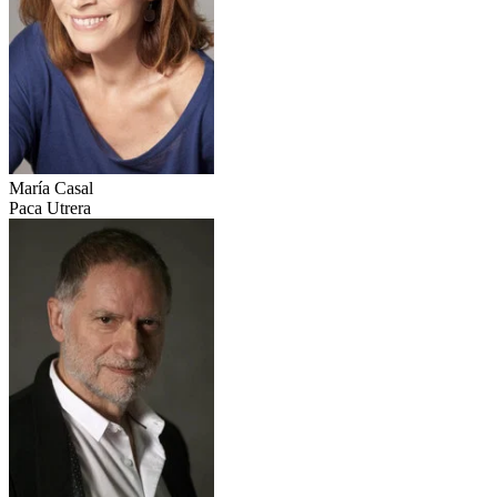
María Casal
Paca Utrera