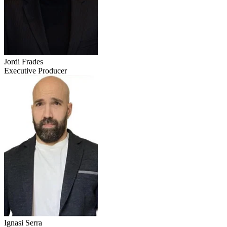
Jordi Frades
Executive Producer
Ignasi Serra