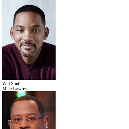
Will Smith
Mike Lowrey