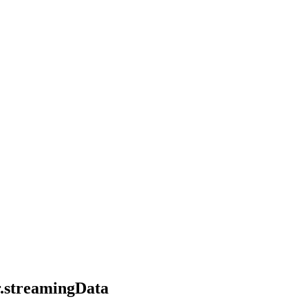
r.streamingData