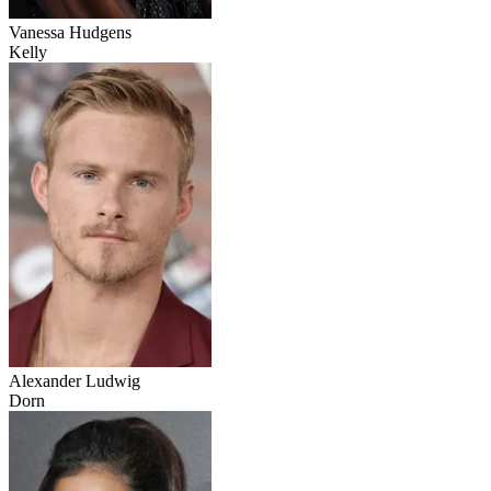
Vanessa Hudgens
Kelly
Alexander Ludwig
Dorn