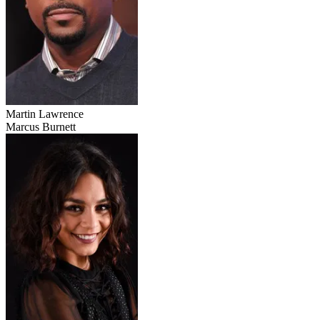
Martin Lawrence
Marcus Burnett