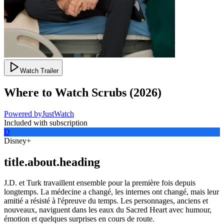
Watch Trailer
Where to Watch
Scrubs
(
2026
)
Powered by
JustWatch
Included with subscription
D
Disney+
title.about.heading
J.D. et Turk travaillent ensemble pour la première fois depuis
longtemps. La médecine a changé, les internes ont changé, mais leur
amitié a résisté à l'épreuve du temps. Les personnages, anciens et
nouveaux, naviguent dans les eaux du Sacred Heart avec humour,
émotion et quelques surprises en cours de route.