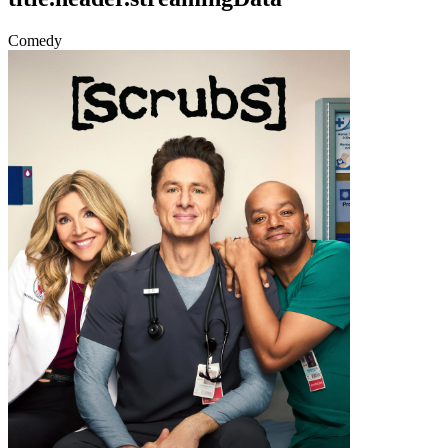
Comedy