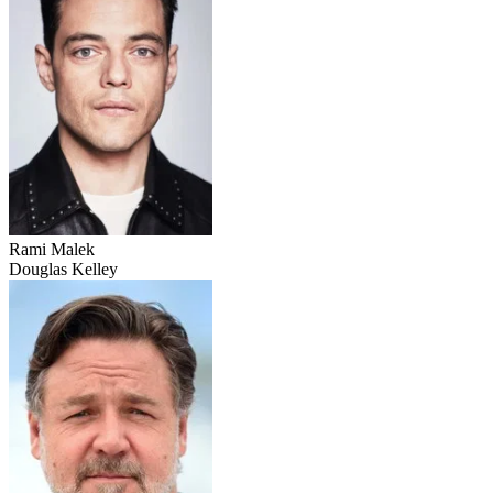
Rami Malek
Douglas Kelley