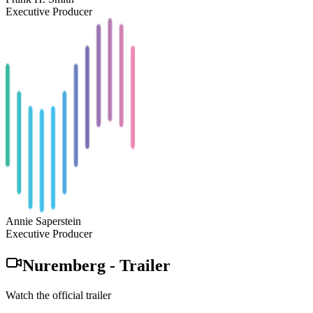
Executive Producer
Annie Saperstein
Executive Producer
Nuremberg
-
Trailer
Watch the official trailer