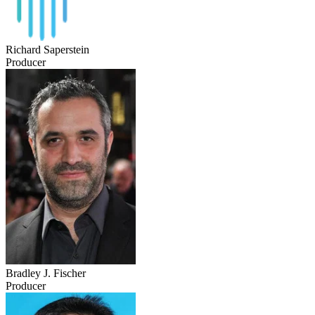
Richard Saperstein
Producer
Bradley J. Fischer
Producer