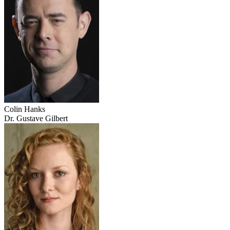
Colin Hanks
Dr. Gustave Gilbert