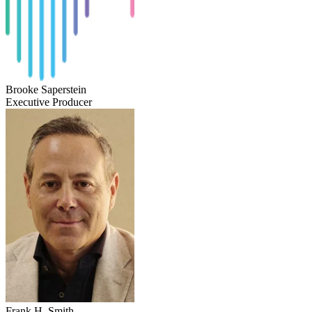
Brooke Saperstein
Executive Producer
Frank H. Smith