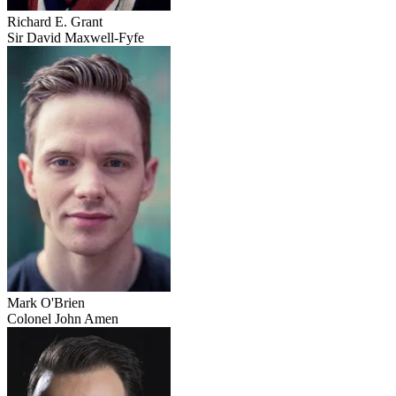
Richard E. Grant
Sir David Maxwell-Fyfe
Mark O'Brien
Colonel John Amen