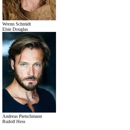
Wrenn Schmidt
Elsie Douglas
Andreas Pietschmann
Rudolf Hess