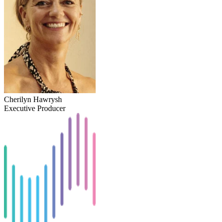
Cherilyn Hawrysh
Executive Producer