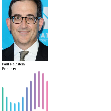
Paul Neinstein
Producer