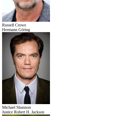
Russell Crowe
Hermann Göring
Michael Shannon
Justice Robert H. Jackson