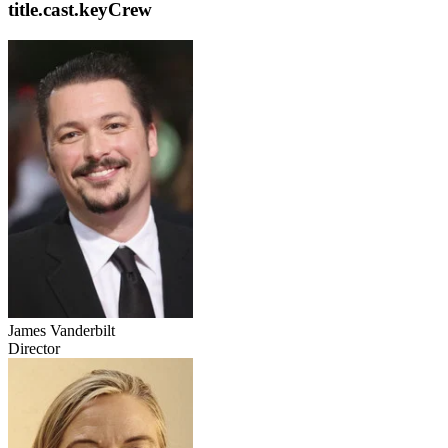
title.cast.keyCrew
James Vanderbilt
Director