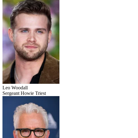
Leo Woodall
Sergeant Howie Triest