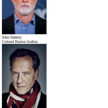
John Slattery
Colonel Burton Andrus