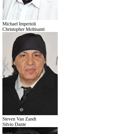
Michael Imperioli
Christopher Moltisanti
Steven Van Zandt
Silvio Dante