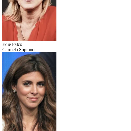
Edie Falco
Carmela Soprano