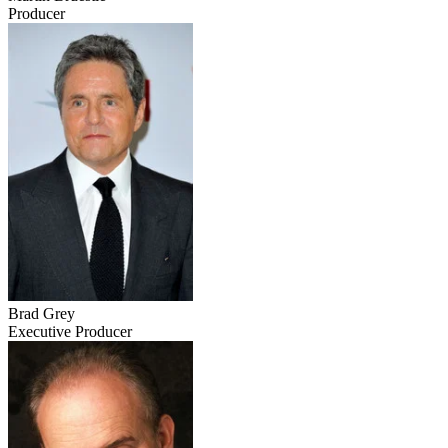
Producer
Brad Grey
Executive Producer