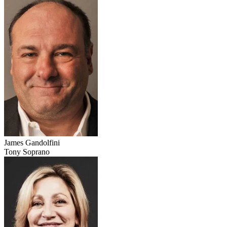
James Gandolfini
Tony Soprano