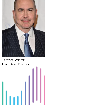
Terence Winter
Executive Producer