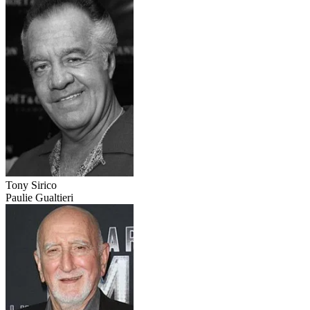
Tony Sirico
Paulie Gualtieri