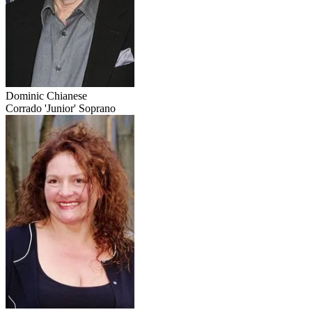
Dominic Chianese
Corrado 'Junior' Soprano