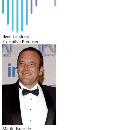
Ilene Landress
Executive Producer
Martin Bruestle