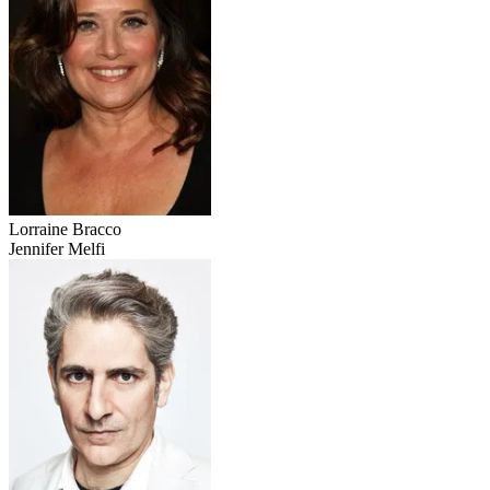
Lorraine Bracco
Jennifer Melfi