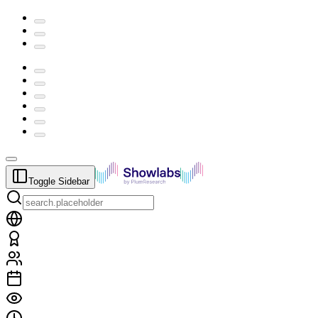
Toggle Sidebar