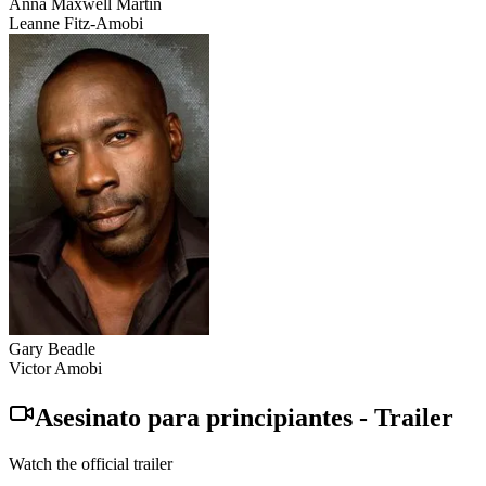
Anna Maxwell Martin
Leanne Fitz-Amobi
Gary Beadle
Victor Amobi
Asesinato para principiantes
-
Trailer
Watch the official trailer