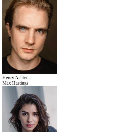
Henry Ashton
Max Hastings