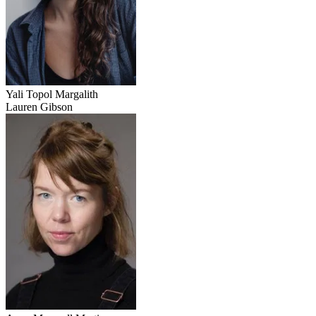
Yali Topol Margalith
Lauren Gibson