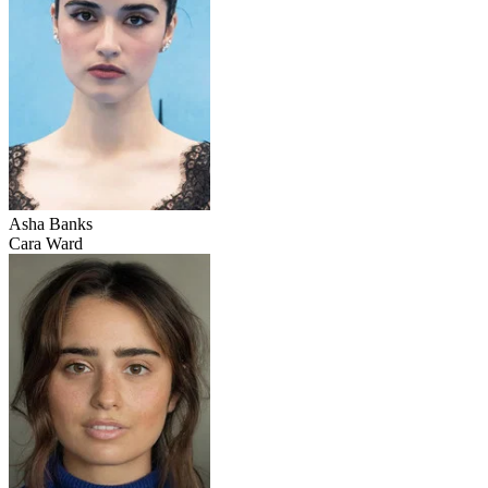
Asha Banks
Cara Ward