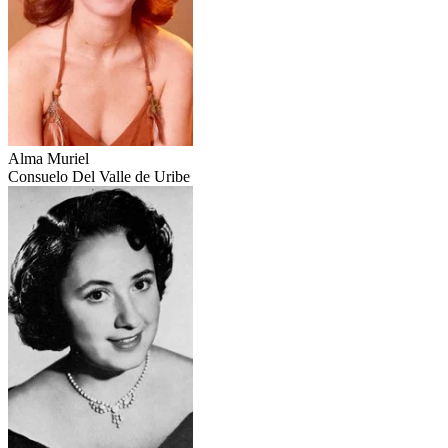
Alma Muriel
Consuelo Del Valle de Uribe