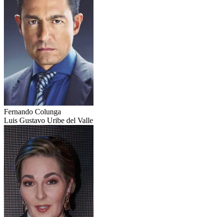
Fernando Colunga
Luis Gustavo Uribe del Valle