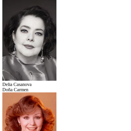
Delia Casanova
Doña Carmen