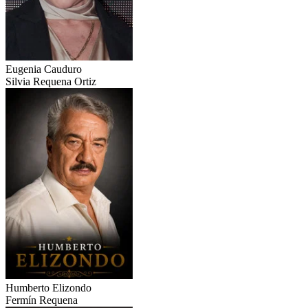
Eugenia Cauduro
Silvia Requena Ortiz
Humberto Elizondo
Fermín Requena