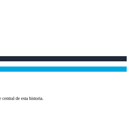
central de esta historia.