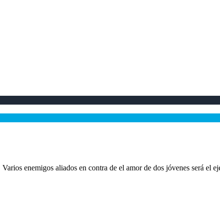
Varios enemigos aliados en contra de el amor de dos jóvenes será el eje 