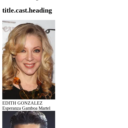
title.cast.heading
EDITH GONZALEZ
Esperanza Gamboa Martel