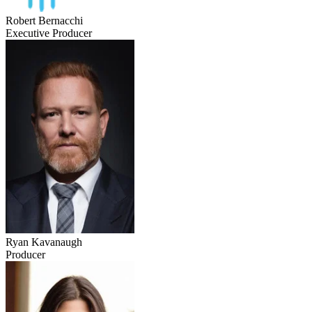
Robert Bernacchi
Executive Producer
Ryan Kavanaugh
Producer