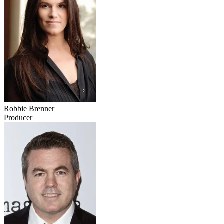
Robbie Brenner
Producer