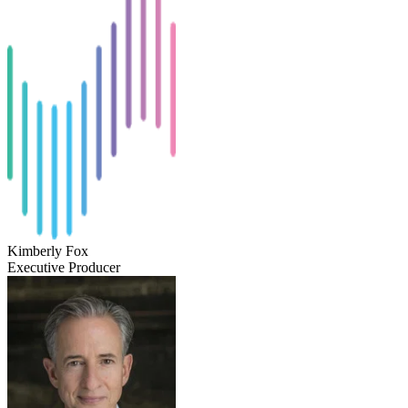
Kimberly Fox
Executive Producer