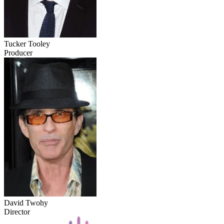
Tucker Tooley
Producer
David Twohy
Director