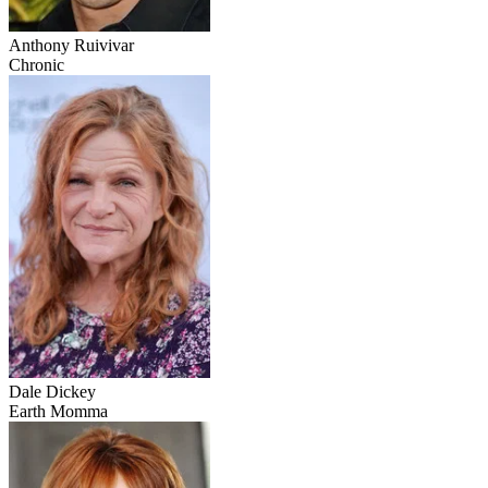
Anthony Ruivivar
Chronic
Dale Dickey
Earth Momma