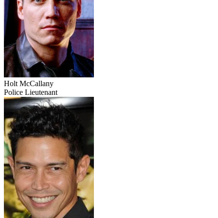
Holt McCallany
Police Lieutenant