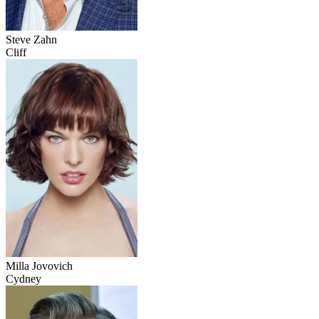
Steve Zahn
Cliff
Milla Jovovich
Cydney