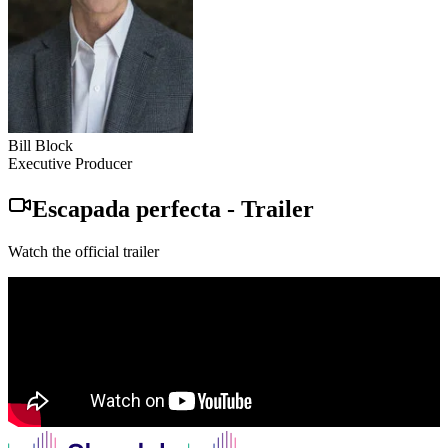
Bill Block
Executive Producer
Escapada perfecta
-
Trailer
Watch the official trailer