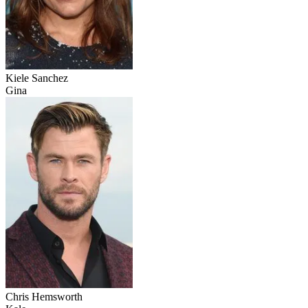
Kiele Sanchez
Gina
Chris Hemsworth