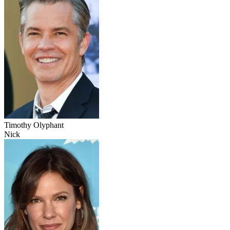
Timothy Olyphant
Nick