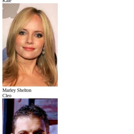
Kale
Marley Shelton
Cleo