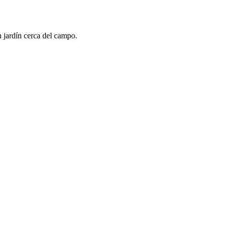
 jardín cerca del campo.