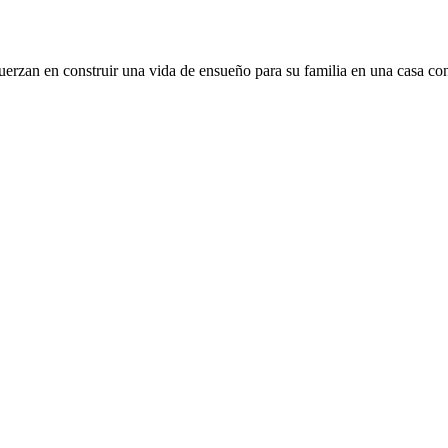
zan en construir una vida de ensueño para su familia en una casa con