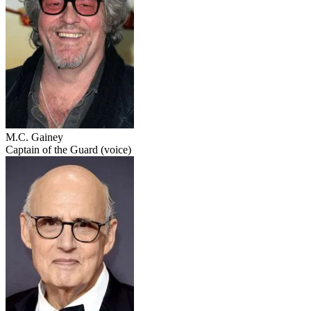
M.C. Gainey
Captain of the Guard (voice)