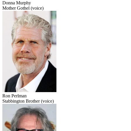
Donna Murphy
Mother Gothel (voice)
Ron Perlman
Stabbington Brother (voice)