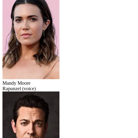
Mandy Moore
Rapunzel (voice)