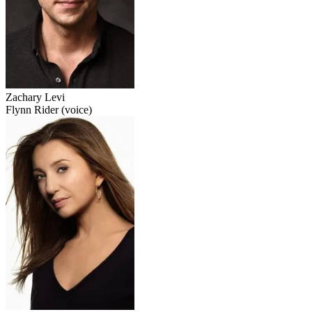
Zachary Levi
Flynn Rider (voice)