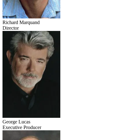
Richard Marquand
Director
George Lucas
Executive Producer