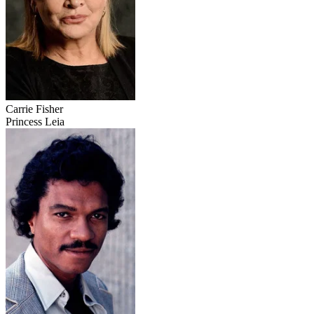
Carrie Fisher
Princess Leia