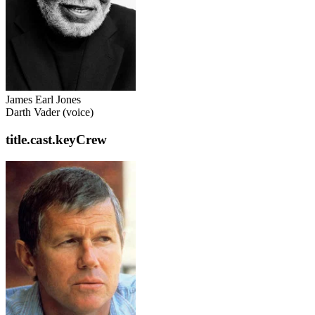
James Earl Jones
Darth Vader (voice)
title.cast.keyCrew