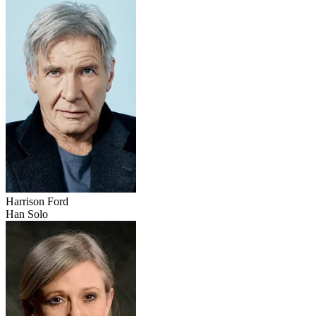
Harrison Ford
Han Solo