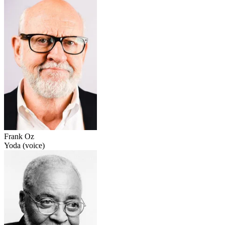
Frank Oz
Yoda (voice)