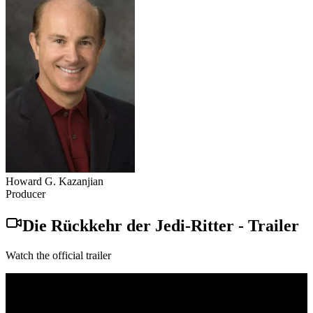
Howard G. Kazanjian
Producer
Die Rückkehr der Jedi-Ritter
-
Trailer
Watch the official trailer