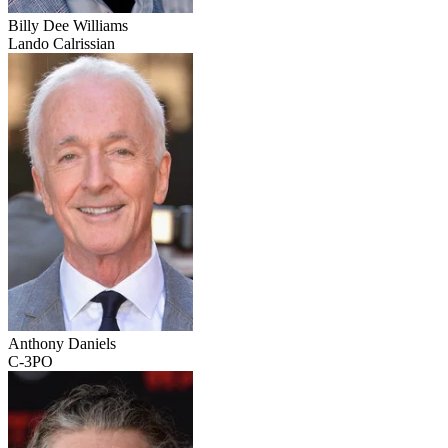
Billy Dee Williams
Lando Calrissian
Anthony Daniels
C-3PO