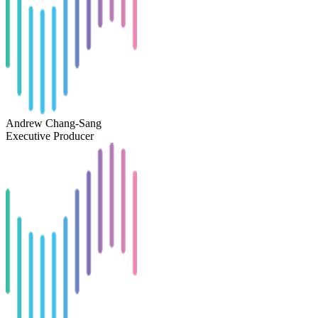
Andrew Chang-Sang
Executive Producer