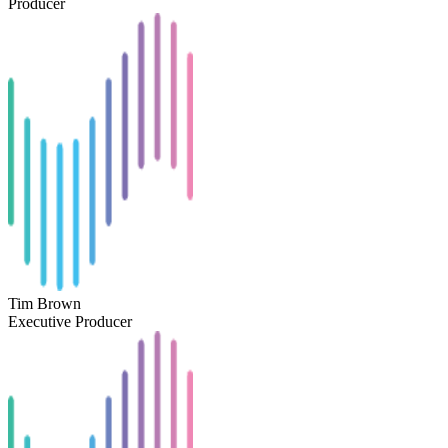
Producer
Tim Brown
Executive Producer