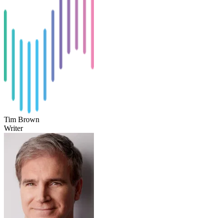
Tim Brown
Writer