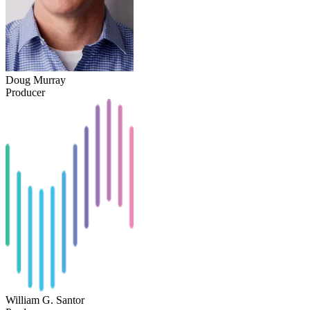
Doug Murray
Producer
William G. Santor