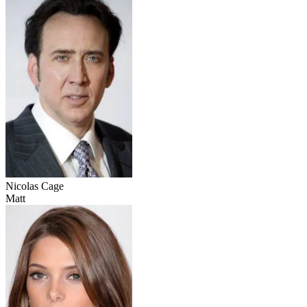
Nicolas Cage
Matt