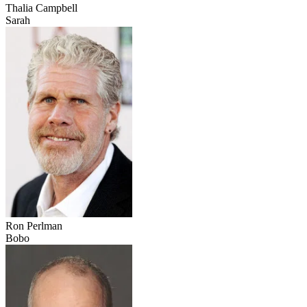
Thalia Campbell
Sarah
Ron Perlman
Bobo