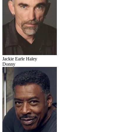
Jackie Earle Haley
Donny