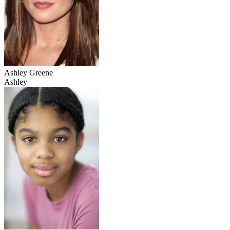
Ashley Greene
Ashley