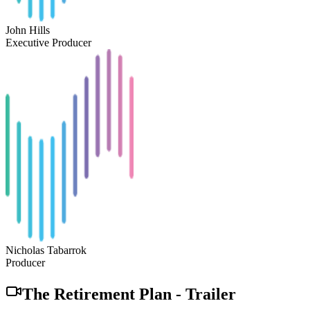
John Hills
Executive Producer
Nicholas Tabarrok
Producer
The Retirement Plan
-
Trailer