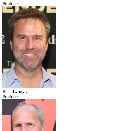
Producer
Basil Iwanyk
Producer