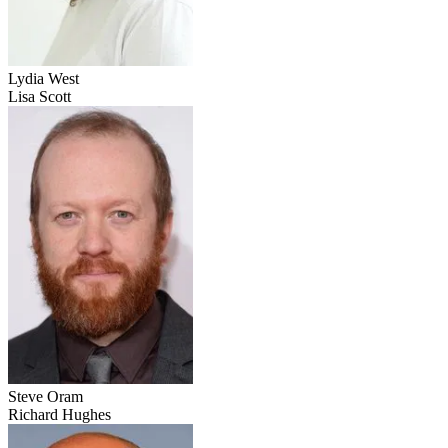
Lydia West
Lisa Scott
Steve Oram
Richard Hughes