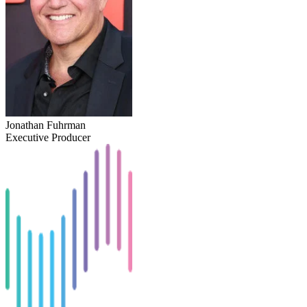
Jonathan Fuhrman
Executive Producer