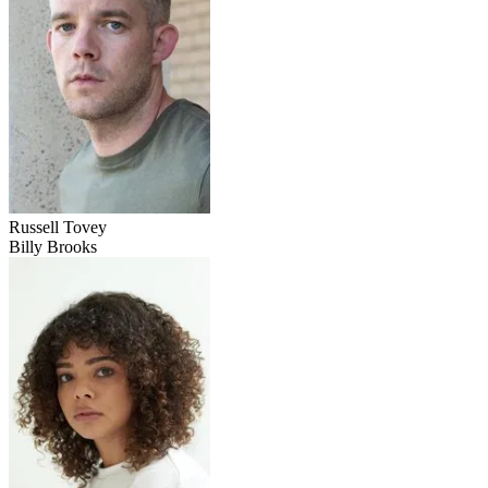
Russell Tovey
Billy Brooks