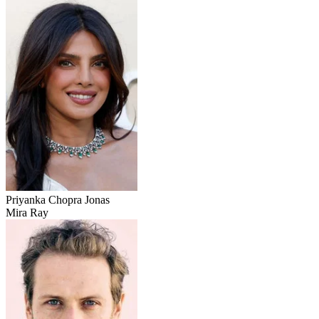
Priyanka Chopra Jonas
Mira Ray