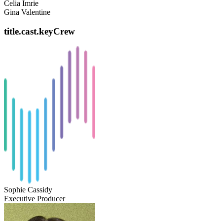
Celia Imrie
Gina Valentine
title.cast.keyCrew
Sophie Cassidy
Executive Producer