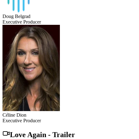
Doug Belgrad
Executive Producer
Céline Dion
Executive Producer
Love Again
-
Trailer