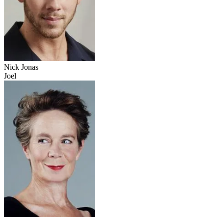
Nick Jonas
Joel