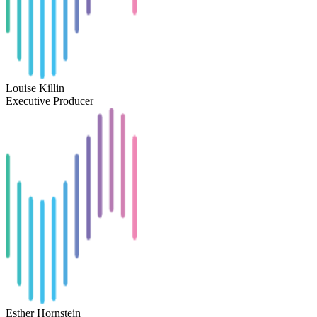
Louise Killin
Executive Producer
Esther Hornstein