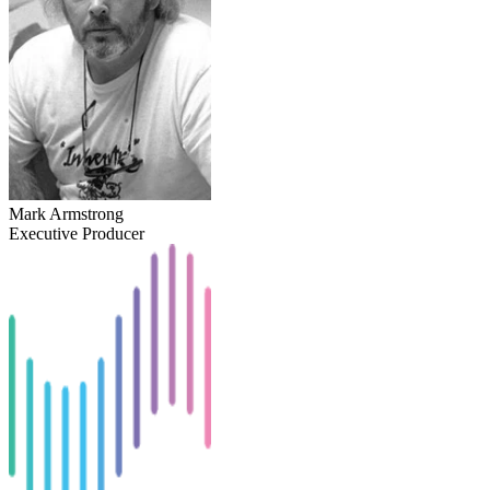
Mark Armstrong
Executive Producer