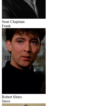
Sean Chapman
Frank
Robert Hines
Steve