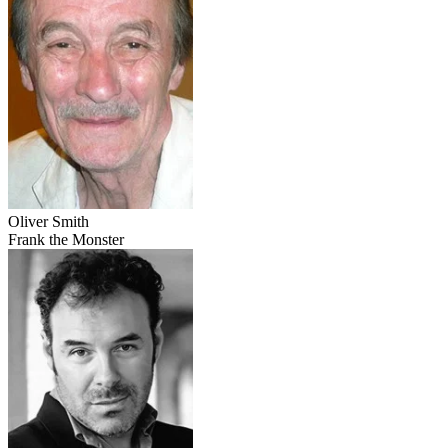
Oliver Smith
Frank the Monster