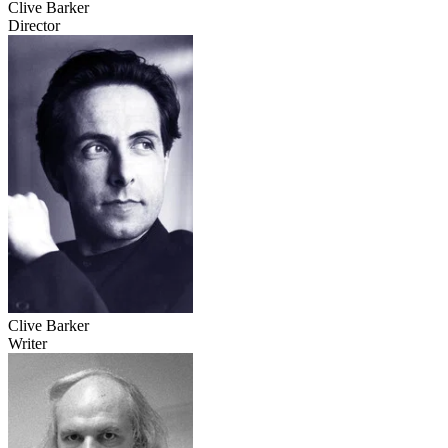
Clive Barker
Director
Clive Barker
Writer