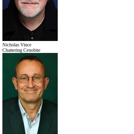
Nicholas Vince
Chattering Cenobite