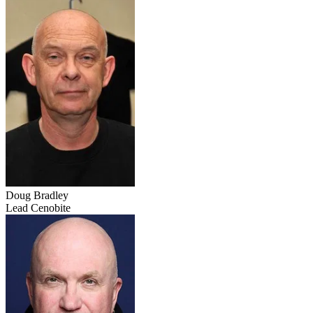
Doug Bradley
Lead Cenobite