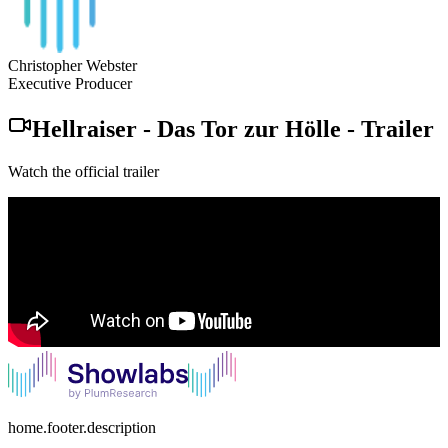
Christopher Webster
Executive Producer
Hellraiser - Das Tor zur Hölle
-
Trailer
Watch the official trailer
home.footer.description