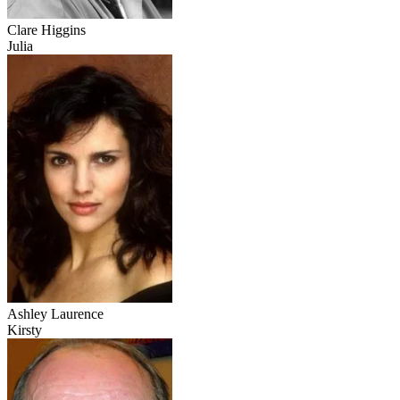
Clare Higgins
Julia
Ashley Laurence
Kirsty