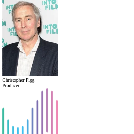
Christopher Figg
Producer