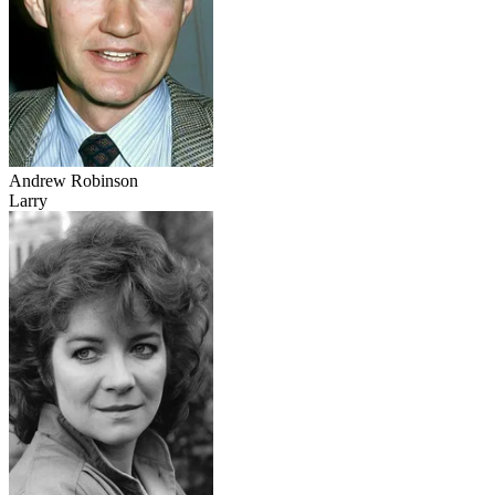
Andrew Robinson
Larry