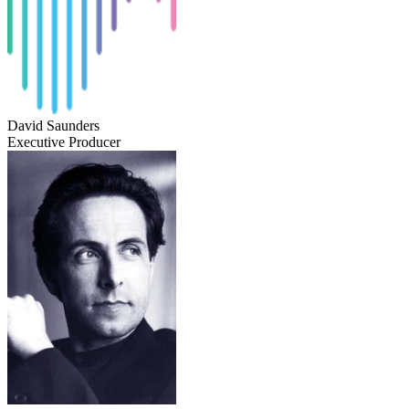
David Saunders
Executive Producer