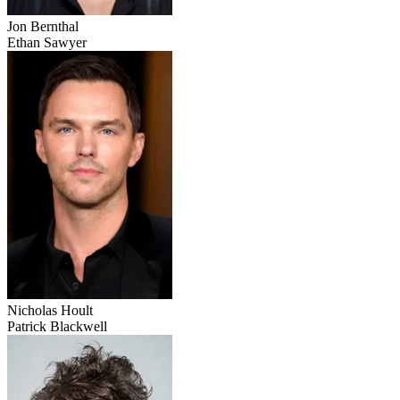
Jon Bernthal
Ethan Sawyer
Nicholas Hoult
Patrick Blackwell