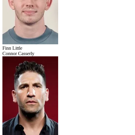
Finn Little
Connor Casserly