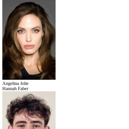
Angelina Jolie
Hannah Faber