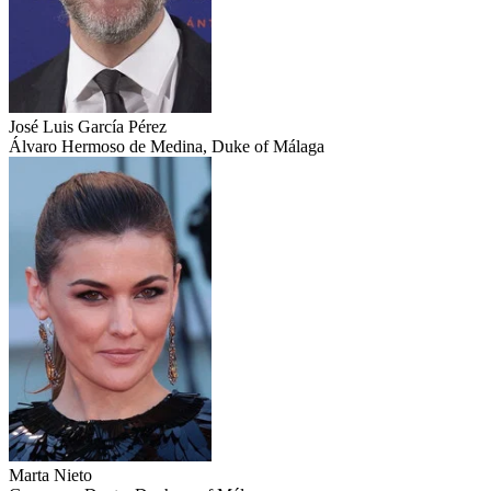
José Luis García Pérez
Álvaro Hermoso de Medina, Duke of Málaga
Marta Nieto