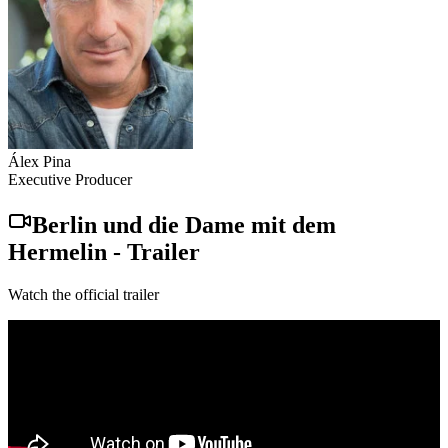
Álex Pina
Executive Producer
Berlin und die Dame mit dem
Hermelin
-
Trailer
Watch the official trailer