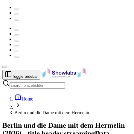
Toggle Sidebar
Home
Berlin und die Dame mit dem Hermelin
Berlin und die Dame mit dem Hermelin
(
2026
) -
title.header.streamingData