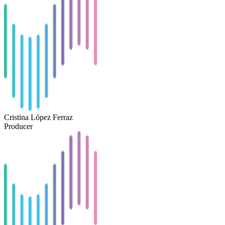
Cristina López Ferraz
Producer