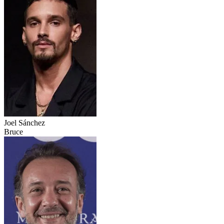
Joel Sánchez
Bruce