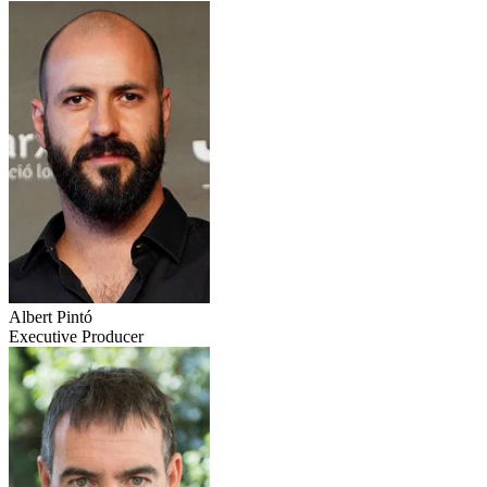
Albert Pintó
Executive Producer