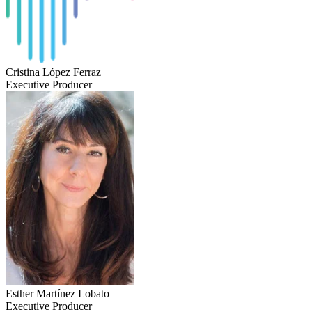
Cristina López Ferraz
Executive Producer
Esther Martínez Lobato
Executive Producer