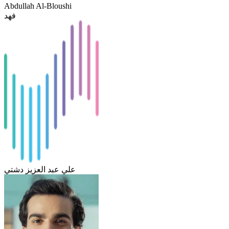
Abdullah Al-Bloushi
فهد
علي عبد العزيز دشتي