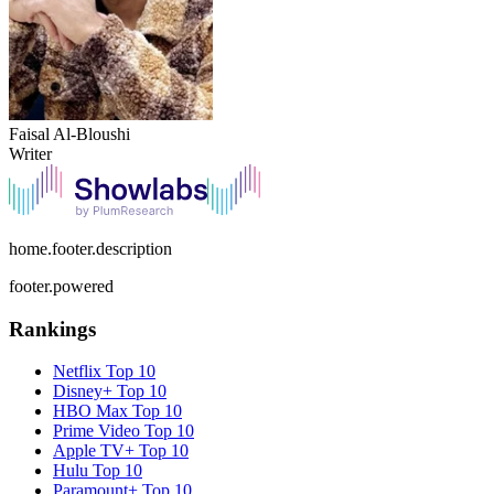
Faisal Al-Bloushi
Writer
home.footer.description
footer.powered
Rankings
Netflix
Top 10
Disney+
Top 10
HBO Max
Top 10
Prime Video
Top 10
Apple TV+
Top 10
Hulu
Top 10
Paramount+
Top 10