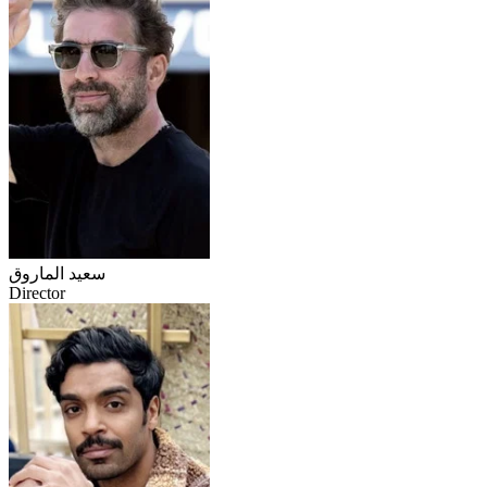
سعيد الماروق
Director