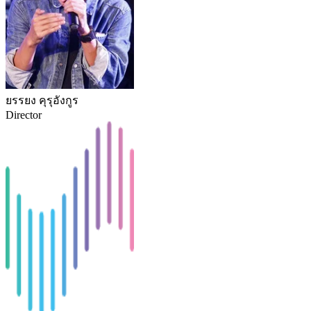
ยรรยง คุรุอังกูร
Director