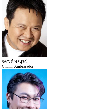
จตุรงค์ พลบูรณ์
Chinlin Ambassador