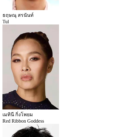
ธฤษณุ สรนันท์
Tul
เมทินี กิ่งโพยม
Red Ribbon Goddess