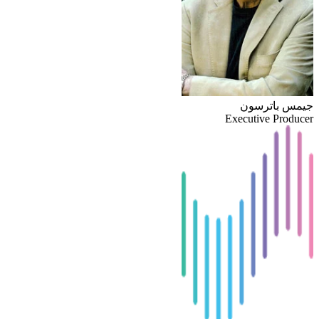
جيمس باترسون
Executive Producer