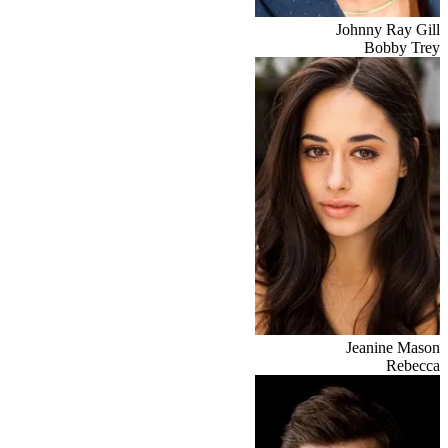
Johnny Ray Gill
Bobby Trey
Jeanine Mason
Rebecca