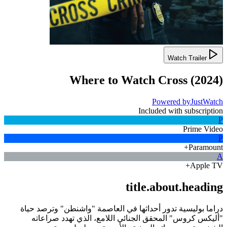
Watch Trailer
Where to Watch
Cross
(
2024
)
Powered by
JustWatch
Included with subscription
P
Prime Video
P
Paramount+
A
Apple TV+
title.about.heading
دراما بوليسية تدور أحداثها في العاصمة "واشنطن" وترصد حياة
"أليكس كروس" المحقق الجنائي اللامع، الذي تهدد صراعاته