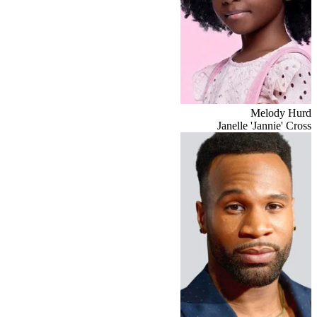
Melody Hurd
Janelle 'Jannie' Cross