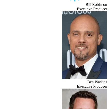
Bill Robinson
Executive Producer
Ben Watkins
Executive Producer