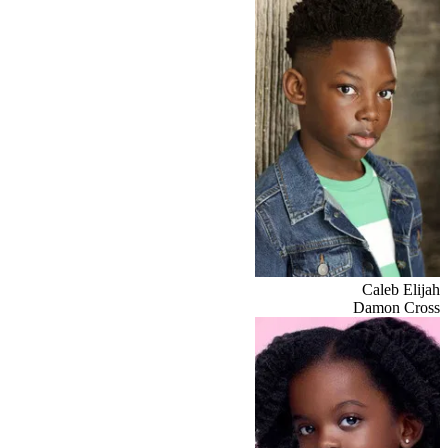
Caleb Elijah
Damon Cross