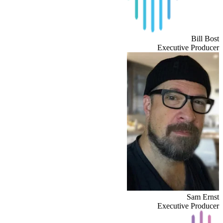
Bill Bost
Executive Producer
Sam Ernst
Executive Producer