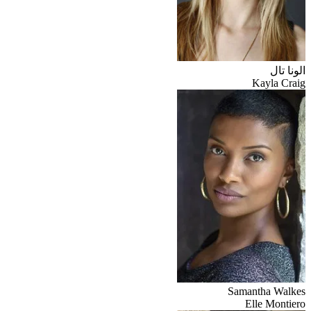
الونا تال
Kayla Craig
Samantha Walkes
Elle Montiero