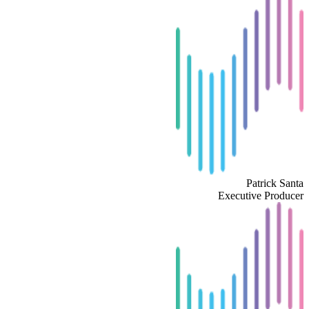
Patrick Santa
Executive Producer