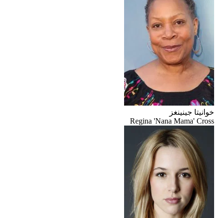
خوانيتا جينينغز
Regina 'Nana Mama' Cross