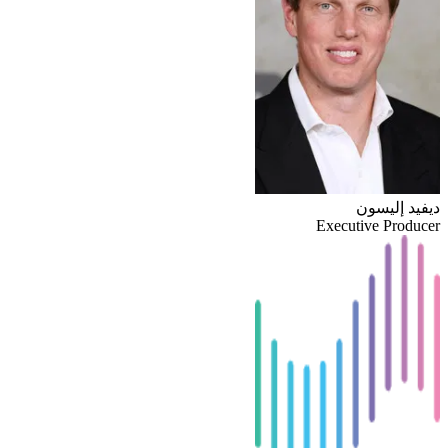
ديفيد إليسون
Executive Producer