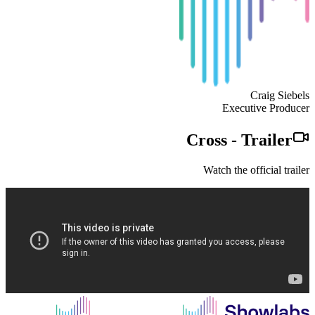
Craig Siebels
Executive Producer
Cross
-
Trailer
Watch the official trailer