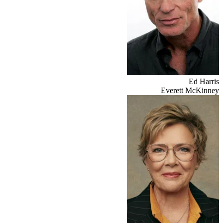
Ed Harris
Everett McKinney