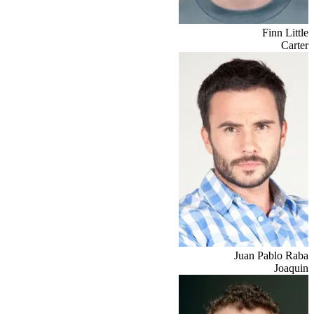
Finn Little
Carter
Juan Pablo Raba
Joaquin