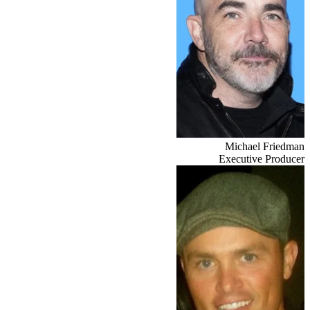
Michael Friedman
Executive Producer