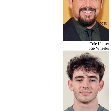
Cole Hauser
Rip Wheeler