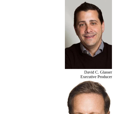
David C. Glasser
Executive Producer