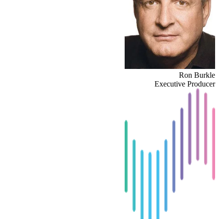
Ron Burkle
Executive Producer