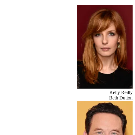
Kelly Reilly
Beth Dutton