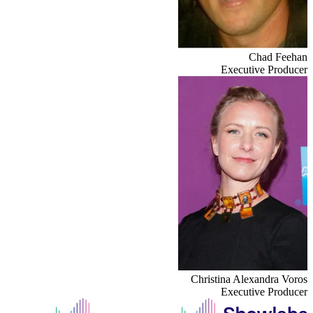
Chad Feehan
Executive Producer
Christina Alexandra Voros
Executive Producer