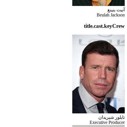
آنيت بنينغ
Beulah Jackson
title.cast.keyCrew
تايلور شيريدان
Executive Producer