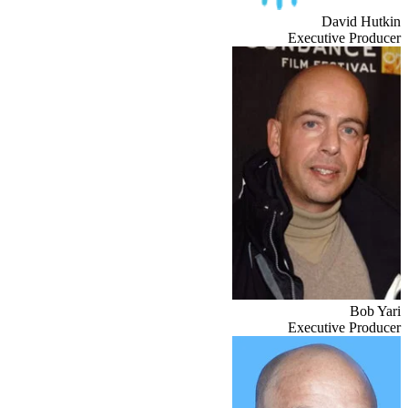
David Hutkin
Executive Producer
Bob Yari
Executive Producer