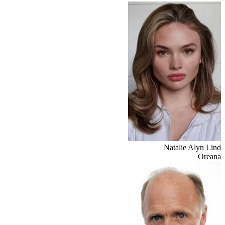
Natalie Alyn Lind
Oreana