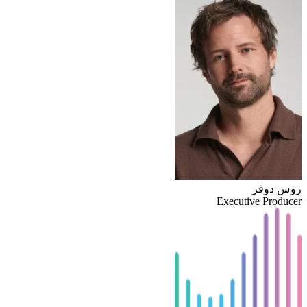
روس دوفر
Executive Producer