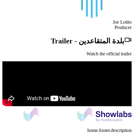
Joe Lotito
Producer
بلدة المتقاعدين
-
Trailer
Watch the official trailer
home.footer.description