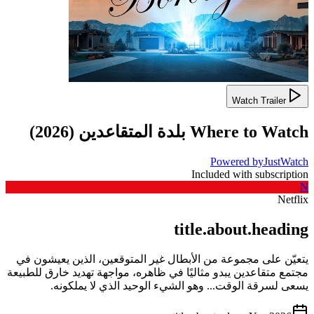
Watch Trailer
Where to Watch
بلدة المتقاعدين
(
2026
)
Powered by
JustWatch
Included with subscription
N
Netflix
title.about.heading
يتعيّن على مجموعة من الأبطال غير المتوقعين، الذين يعيشون في
مجتمع متقاعدين يبدو مثاليًا في ظاهره، مواجهة تهديد خارق للطبيعة
يسعى لسرقة الوقت... وهو الشيء الوحيد الذي لا يملكونه.