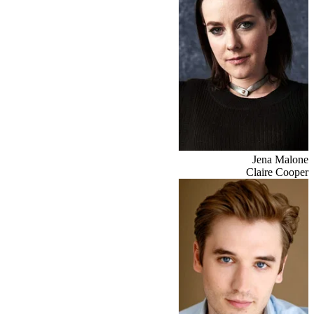
Jena Malone
Claire Cooper