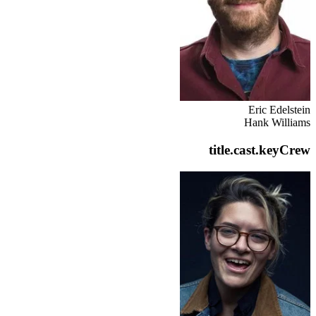
Eric Edelstein
Hank Williams
title.cast.keyCrew