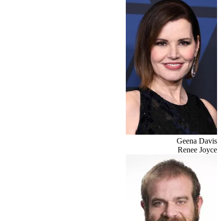
Geena Davis
Renee Joyce