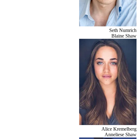
Seth Numrich
Blaine Shaw
Alice Kremelberg
Anneliese Shaw