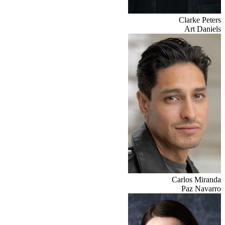
Clarke Peters
Art Daniels
Carlos Miranda
Paz Navarro