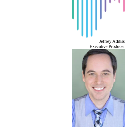
Jeffrey Addiss
Executive Producer