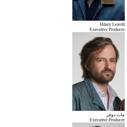
Hilary Leavitt
Executive Producer
مات دوفر
Executive Producer