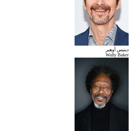
دينيس أوهير
Wally Baker