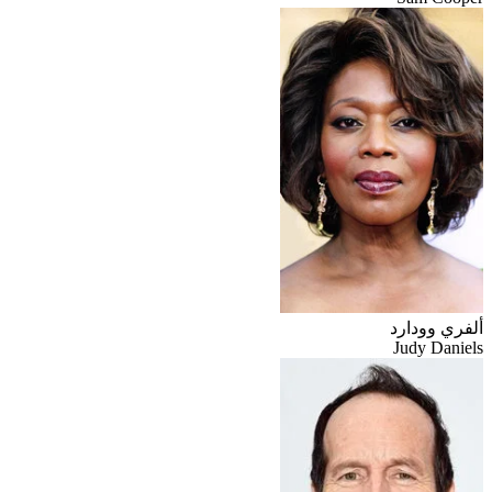
ألفري وودارد
Judy Daniels