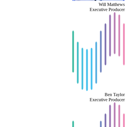
Will Matthews
Executive Producer
Ben Taylor
Executive Producer