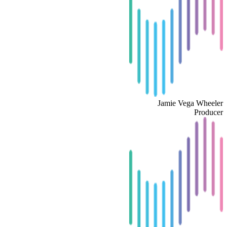
Jamie Vega Wheeler
Producer