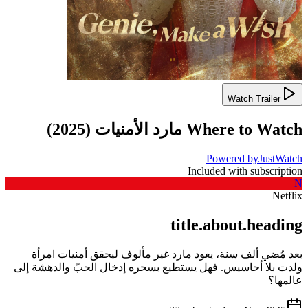
Watch Trailer
Where to Watch
مارد الأمنيات
(
2025
)
Powered by
JustWatch
Included with subscription
N
Netflix
title.about.heading
بعد مُضي ألف سنة، يعود مارد غير مألوف ليحقق أمنيات امرأة
ولدت بلا أحاسيس. فهل يستطيع بسحره إدخال الحبّ والدهشة إلى
عالمها؟