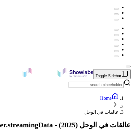
Toggle Sidebar
Home
عالقات في الوحل
عالقات في الوحل
(
2025
) -
der.streamingData