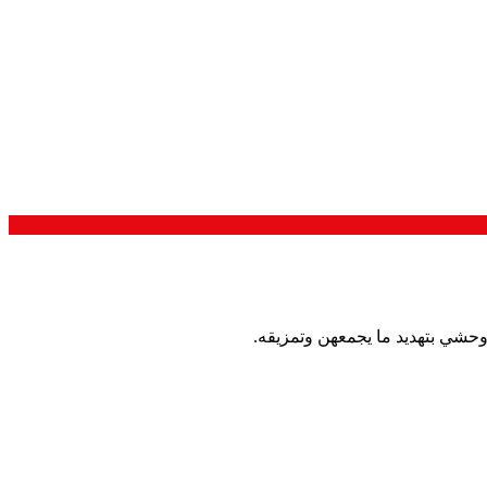
 وحشي بتهديد ما يجمعهن وتمزيقه.