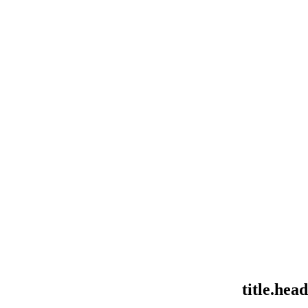
title.hea