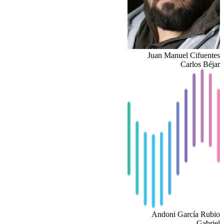
Juan Manuel Cifuentes
Carlos Béjar
Andoni García Rubio
Gabriel