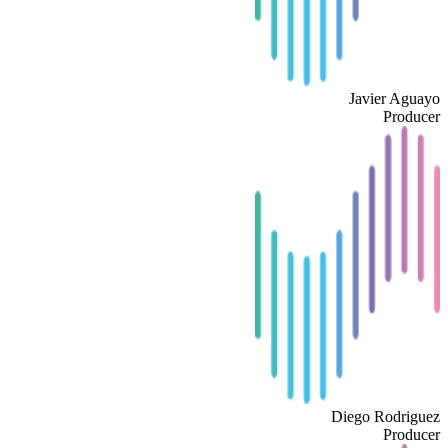
Javier Aguayo
Producer
Diego Rodriguez
Producer