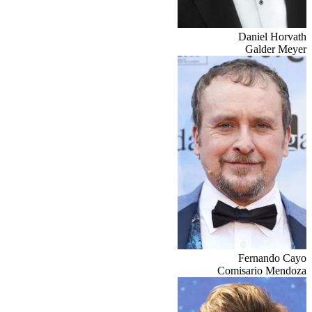
Daniel Horvath
Galder Meyer
Fernando Cayo
Comisario Mendoza