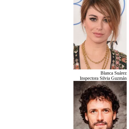
Blanca Suárez
Inspectora Silvia Guzmán