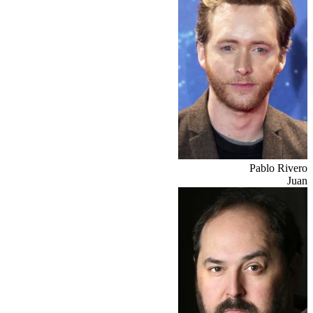
Pablo Rivero
Juan