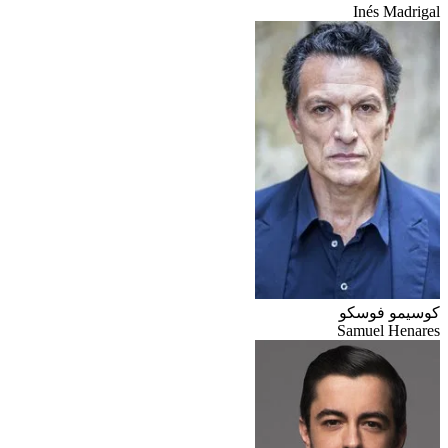
Inés Madrigal
كوسيمو فوسكو
Samuel Henares