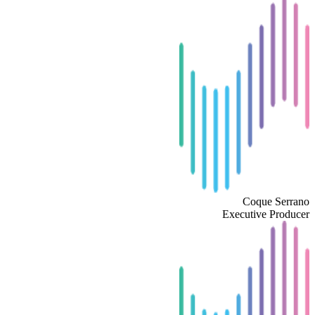
Coque Serrano
Executive Producer