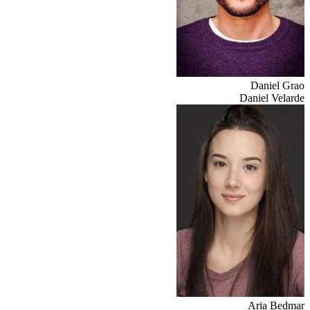
Daniel Grao
Daniel Velarde
Aria Bedmar