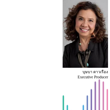
บุษบา ดาวเรือง
Executive Producer