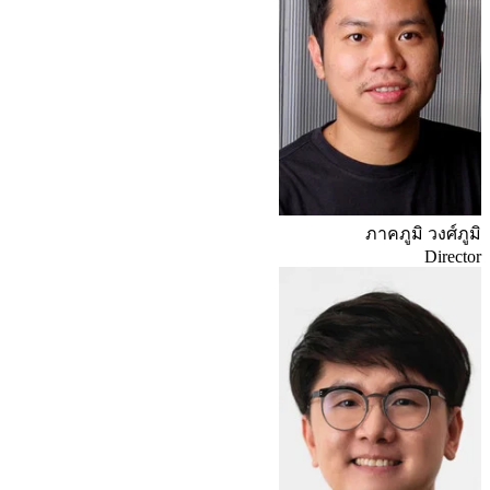
ภาคภูมิ วงศ์ภูมิ
Director