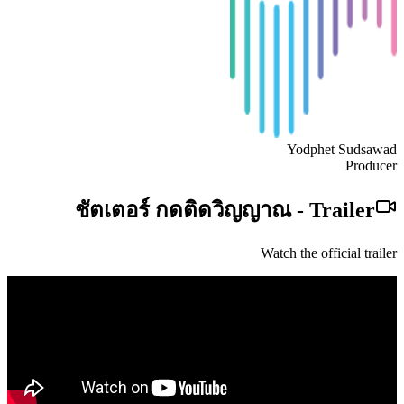
Yodphet Sudsawad
Producer
ชัตเตอร์ กดติดวิญญาณ
-
Trailer
Watch the official trailer