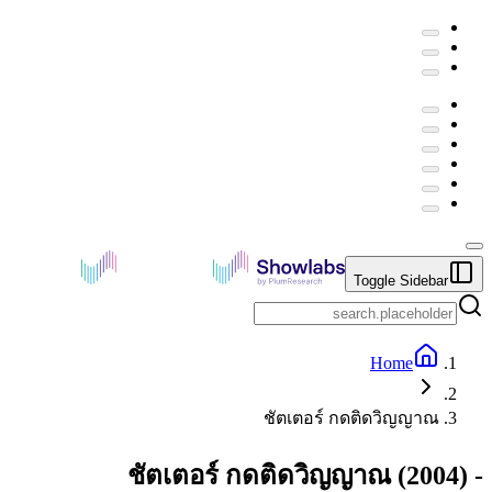
Toggle Sidebar
Home
ชัตเตอร์ กดติดวิญญาณ
ชัตเตอร์ กดติดวิญญาณ
(
2004
) -