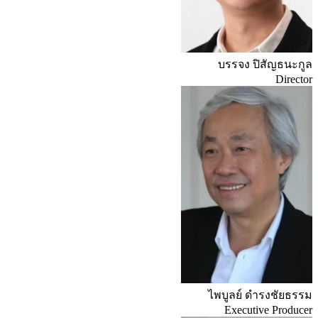
บรรจง ปิสัญธนะกูล
Director
ไพบูลย์ ดํารงชัยธรรม
Executive Producer