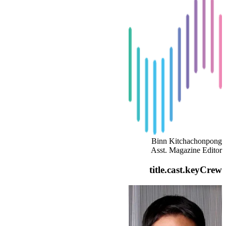
Binn Kitchachonpong
Asst. Magazine Editor
title.cast.keyCrew