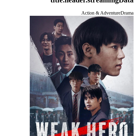
Action & Adventure
Drama