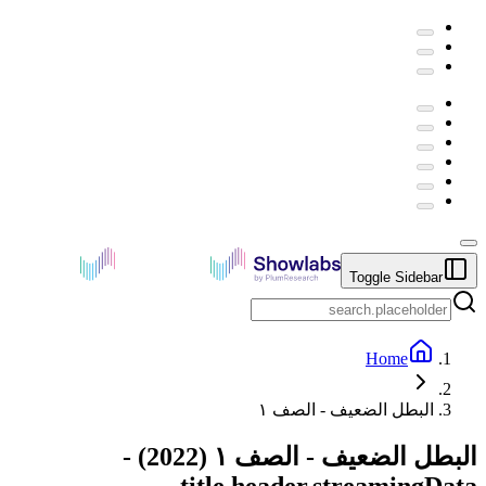
Toggle Sidebar
Home
البطل الضعيف - الصف ١
البطل الضعيف - الصف ١
(
2022
) -
title.header.streamingData